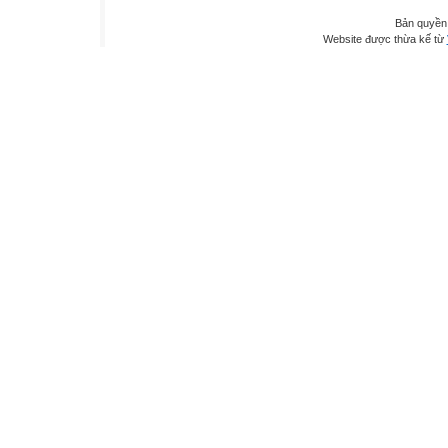
Bản quyền
Website được thừa kế từ