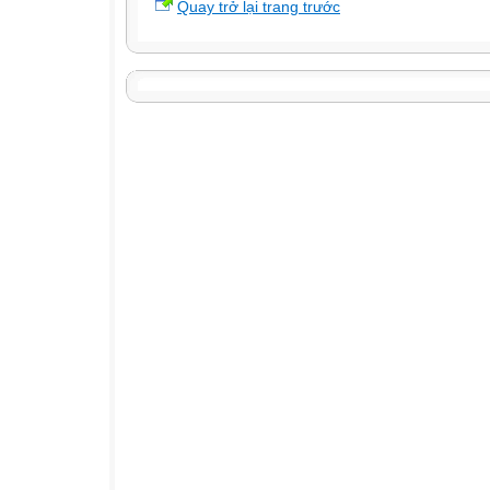
Quay trở lại trang trước