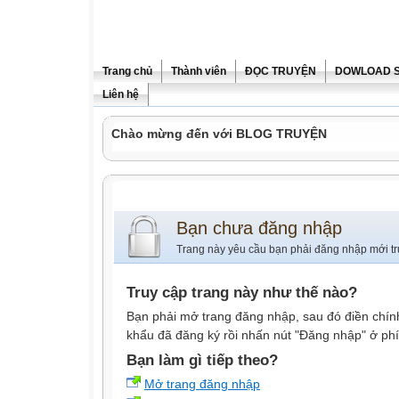
Trang chủ
Thành viên
ĐỌC TRUYỆN
DOWLOAD 
Liên hệ
Chào mừng đến với BLOG TRUYỆN
Bạn chưa đăng nhập
Trang này yêu cầu bạn phải đăng nhập mới tr
Truy cập trang này như thế nào?
Bạn phải mở trang đăng nhập, sau đó điền chính
khẩu đã đăng ký rồi nhấn nút "Đăng nhập" ở phí
Bạn làm gì tiếp theo?
Mở trang đăng nhập