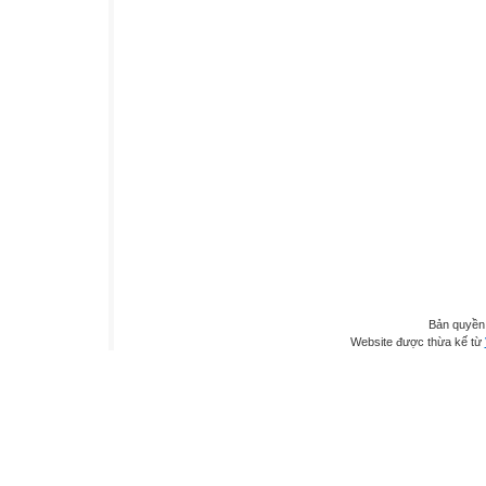
Bản quyền
Website được thừa kế từ