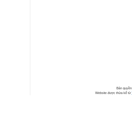
Bản quyền
Website được thừa kế từ