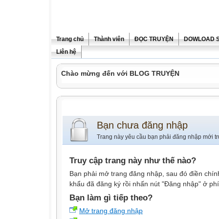
Trang chủ
Thành viên
ĐỌC TRUYỆN
DOWLOAD 
Liên hệ
Chào mừng đến với BLOG TRUYỆN
Bạn chưa đăng nhập
Trang này yêu cầu bạn phải đăng nhập mới tr
Truy cập trang này như thế nào?
Bạn phải mở trang đăng nhập, sau đó điền chính
khẩu đã đăng ký rồi nhấn nút "Đăng nhập" ở phí
Bạn làm gì tiếp theo?
Mở trang đăng nhập