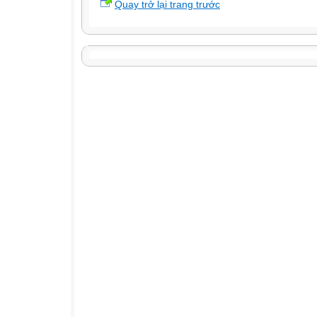
Quay trở lại trang trước