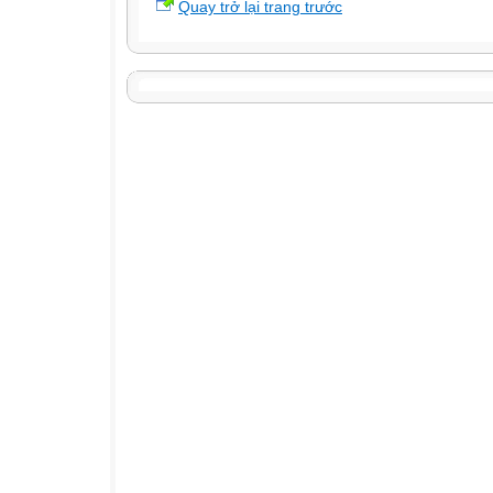
Quay trở lại trang trước