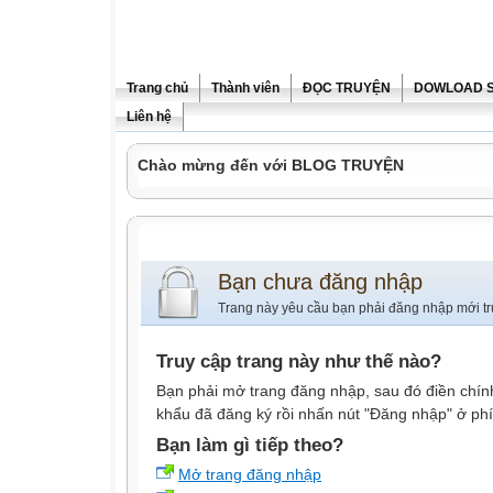
Trang chủ
Thành viên
ĐỌC TRUYỆN
DOWLOAD 
Liên hệ
Chào mừng đến với BLOG TRUYỆN
Bạn chưa đăng nhập
Trang này yêu cầu bạn phải đăng nhập mới tr
Truy cập trang này như thế nào?
Bạn phải mở trang đăng nhập, sau đó điền chính
khẩu đã đăng ký rồi nhấn nút "Đăng nhập" ở phí
Bạn làm gì tiếp theo?
Mở trang đăng nhập