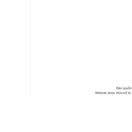
Bản quyền
Website được thừa kế từ